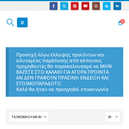
0
Προσοχή λόγω έλλειψης προϊόντων και
αδυναμίας παράδοσης από κάποιους
προμηθευτές θα παρακαλουσαμε να ΜΗΝ
ΒΑΖΕΤΕ ΣΤΟ ΚΑΛΑΘΙ ΓΙΑ ΑΓΟΡΑ ΠΡΟΙΝΤΑ
ΑΝ ΔΕΝ ΓΡΑΦΟΥΝ ΠΡΑΣΙΝΗ ΕΝΔΕΙΞΗ ΚΑΙ
ΕΤΟΙΜΟΠΑΡΑΔΟΤΟ
Καλό θα ήταν να προηγηθεί επικοινωνία