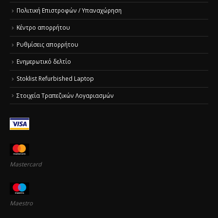
Πολιτική Επιστροφών / Υπαναχώρηση
Κέντρο απορρήτου
Ρυθμίσεις απορρήτου
Ενημερωτικό δελτίο
Stoklist Refurbished Laptop
Στοιχεία Τραπεζικών Λογαριασμών
Mastercard
Maestro