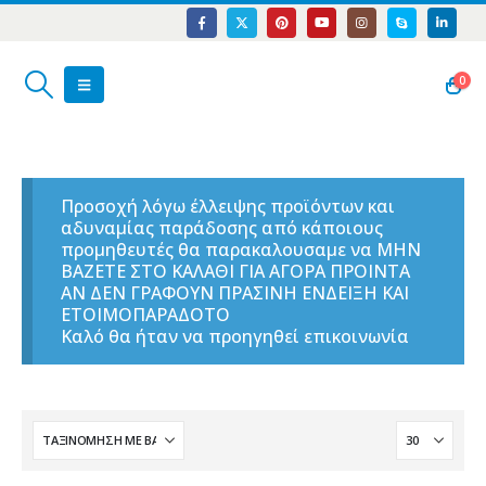
0
Προσοχή λόγω έλλειψης προϊόντων και
αδυναμίας παράδοσης από κάποιους
προμηθευτές θα παρακαλουσαμε να ΜΗΝ
ΒΑΖΕΤΕ ΣΤΟ ΚΑΛΑΘΙ ΓΙΑ ΑΓΟΡΑ ΠΡΟΙΝΤΑ
ΑΝ ΔΕΝ ΓΡΑΦΟΥΝ ΠΡΑΣΙΝΗ ΕΝΔΕΙΞΗ ΚΑΙ
ΕΤΟΙΜΟΠΑΡΑΔΟΤΟ
Καλό θα ήταν να προηγηθεί επικοινωνία