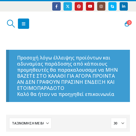
0
Προσοχή λόγω έλλειψης προϊόντων και
αδυναμίας παράδοσης από κάποιους
προμηθευτές θα παρακαλουσαμε να ΜΗΝ
ΒΑΖΕΤΕ ΣΤΟ ΚΑΛΑΘΙ ΓΙΑ ΑΓΟΡΑ ΠΡΟΙΝΤΑ
ΑΝ ΔΕΝ ΓΡΑΦΟΥΝ ΠΡΑΣΙΝΗ ΕΝΔΕΙΞΗ ΚΑΙ
ΕΤΟΙΜΟΠΑΡΑΔΟΤΟ
Καλό θα ήταν να προηγηθεί επικοινωνία