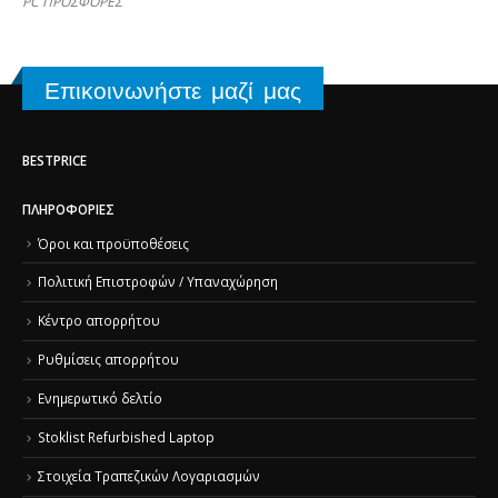
PC ΠΡΟΣΦΟΡΕΣ
Επικοινωνήστε μαζί μας
BESTPRICE
ΠΛΗΡΟΦΟΡΊΕΣ
Όροι και προϋποθέσεις
Πολιτική Επιστροφών / Υπαναχώρηση
Κέντρο απορρήτου
Ρυθμίσεις απορρήτου
Ενημερωτικό δελτίο
Stoklist Refurbished Laptop
Στοιχεία Τραπεζικών Λογαριασμών