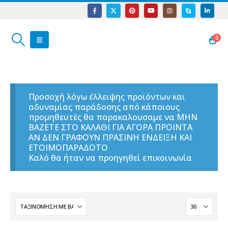
0
Προσοχή λόγω έλλειψης προϊόντων και
αδυναμίας παράδοσης από κάποιους
προμηθευτές θα παρακαλουσαμε να ΜΗΝ
ΒΑΖΕΤΕ ΣΤΟ ΚΑΛΑΘΙ ΓΙΑ ΑΓΟΡΑ ΠΡΟΙΝΤΑ
ΑΝ ΔΕΝ ΓΡΑΦΟΥΝ ΠΡΑΣΙΝΗ ΕΝΔΕΙΞΗ ΚΑΙ
ΕΤΟΙΜΟΠΑΡΑΔΟΤΟ
Καλό θα ήταν να προηγηθεί επικοινωνία