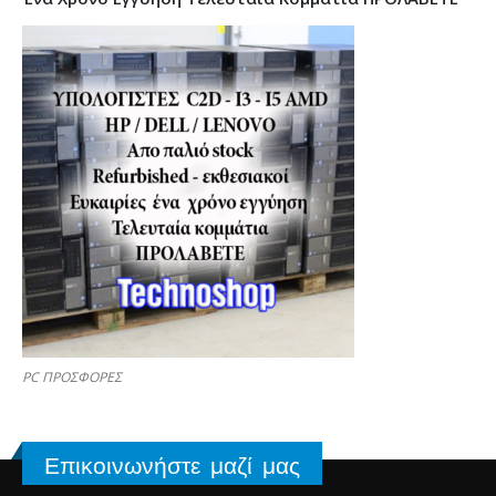
PC ΠΡΟΣΦΟΡΕΣ
Επικοινωνήστε μαζί μας