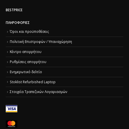
BESTPRICE
ΠΛΗΡΟΦΟΡΊΕΣ
Όροι και προϋποθέσεις
Πολιτική Επιστροφών / Υπαναχώρηση
Κέντρο απορρήτου
Ρυθμίσεις απορρήτου
Ενημερωτικό δελτίο
Stoklist Refurbished Laptop
Στοιχεία Τραπεζικών Λογαριασμών