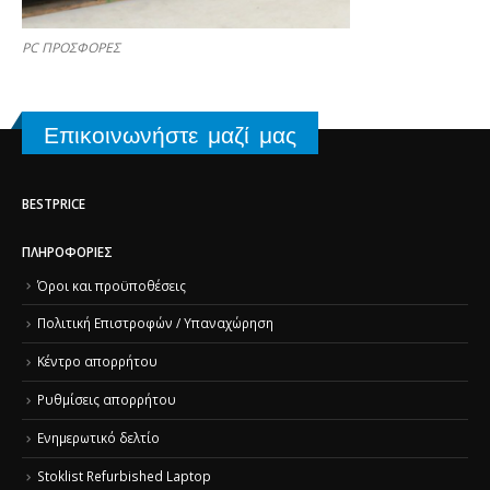
PC ΠΡΟΣΦΟΡΕΣ
Επικοινωνήστε μαζί μας
BESTPRICE
ΠΛΗΡΟΦΟΡΊΕΣ
Όροι και προϋποθέσεις
Πολιτική Επιστροφών / Υπαναχώρηση
Κέντρο απορρήτου
Ρυθμίσεις απορρήτου
Ενημερωτικό δελτίο
Stoklist Refurbished Laptop