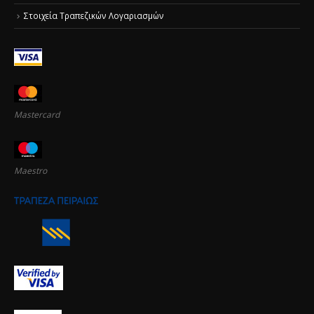
Στοιχεία Τραπεζικών Λογαριασμών
Mastercard
Maestro