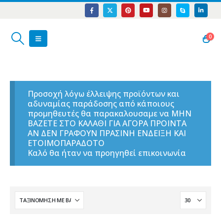
0
Προσοχή λόγω έλλειψης προϊόντων και
αδυναμίας παράδοσης από κάποιους
προμηθευτές θα παρακαλουσαμε να ΜΗΝ
ΒΑΖΕΤΕ ΣΤΟ ΚΑΛΑΘΙ ΓΙΑ ΑΓΟΡΑ ΠΡΟΙΝΤΑ
ΑΝ ΔΕΝ ΓΡΑΦΟΥΝ ΠΡΑΣΙΝΗ ΕΝΔΕΙΞΗ ΚΑΙ
ΕΤΟΙΜΟΠΑΡΑΔΟΤΟ
Καλό θα ήταν να προηγηθεί επικοινωνία