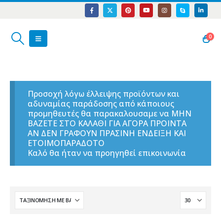
0
Προσοχή λόγω έλλειψης προϊόντων και
αδυναμίας παράδοσης από κάποιους
προμηθευτές θα παρακαλουσαμε να ΜΗΝ
ΒΑΖΕΤΕ ΣΤΟ ΚΑΛΑΘΙ ΓΙΑ ΑΓΟΡΑ ΠΡΟΙΝΤΑ
ΑΝ ΔΕΝ ΓΡΑΦΟΥΝ ΠΡΑΣΙΝΗ ΕΝΔΕΙΞΗ ΚΑΙ
ΕΤΟΙΜΟΠΑΡΑΔΟΤΟ
Καλό θα ήταν να προηγηθεί επικοινωνία