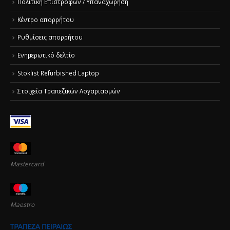
Πολιτική Επιστροφών / Υπαναχώρηση
Κέντρο απορρήτου
Ρυθμίσεις απορρήτου
Ενημερωτικό δελτίο
Stoklist Refurbished Laptop
Στοιχεία Τραπεζικών Λογαριασμών
Mastercard
Maestro