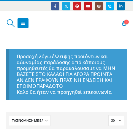
0
Προσοχή λόγω έλλειψης προϊόντων και
αδυναμίας παράδοσης από κάποιους
προμηθευτές θα παρακαλουσαμε να ΜΗΝ
ΒΑΖΕΤΕ ΣΤΟ ΚΑΛΑΘΙ ΓΙΑ ΑΓΟΡΑ ΠΡΟΙΝΤΑ
ΑΝ ΔΕΝ ΓΡΑΦΟΥΝ ΠΡΑΣΙΝΗ ΕΝΔΕΙΞΗ ΚΑΙ
ΕΤΟΙΜΟΠΑΡΑΔΟΤΟ
Καλό θα ήταν να προηγηθεί επικοινωνία