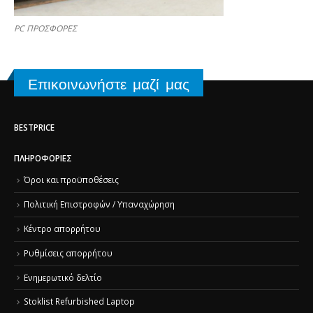
PC ΠΡΟΣΦΟΡΕΣ
Επικοινωνήστε μαζί μας
BESTPRICE
ΠΛΗΡΟΦΟΡΊΕΣ
Όροι και προϋποθέσεις
Πολιτική Επιστροφών / Υπαναχώρηση
Κέντρο απορρήτου
Ρυθμίσεις απορρήτου
Ενημερωτικό δελτίο
Stoklist Refurbished Laptop