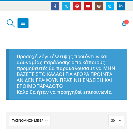
0
Προσοχή λόγω έλλειψης προϊόντων και
αδυναμίας παράδοσης από κάποιους
προμηθευτές θα παρακαλουσαμε να ΜΗΝ
ΒΑΖΕΤΕ ΣΤΟ ΚΑΛΑΘΙ ΓΙΑ ΑΓΟΡΑ ΠΡΟΙΝΤΑ
ΑΝ ΔΕΝ ΓΡΑΦΟΥΝ ΠΡΑΣΙΝΗ ΕΝΔΕΙΞΗ ΚΑΙ
ΕΤΟΙΜΟΠΑΡΑΔΟΤΟ
Καλό θα ήταν να προηγηθεί επικοινωνία