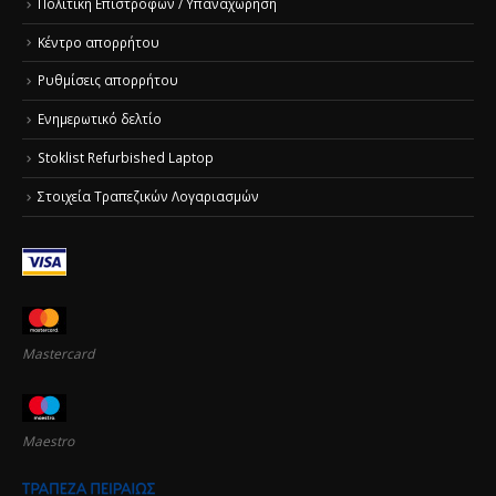
Πολιτική Επιστροφών / Υπαναχώρηση
Κέντρο απορρήτου
Ρυθμίσεις απορρήτου
Ενημερωτικό δελτίο
Stoklist Refurbished Laptop
Στοιχεία Τραπεζικών Λογαριασμών
Mastercard
Maestro