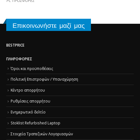
PC ΠΡΟΣΦΟΡΕΣ
Επικοινωνήστε μαζί μας
BESTPRICE
ΠΛΗΡΟΦΟΡΊΕΣ
Όροι και προϋποθέσεις
Πολιτική Επιστροφών / Υπαναχώρηση
Κέντρο απορρήτου
Ρυθμίσεις απορρήτου
Ενημερωτικό δελτίο
Stoklist Refurbished Laptop
Στοιχεία Τραπεζικών Λογαριασμών