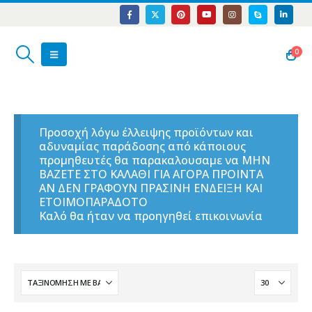
0
Προσοχή λόγω έλλειψης προϊόντων και
αδυναμίας παράδοσης από κάποιους
προμηθευτές θα παρακαλουσαμε να ΜΗΝ
ΒΑΖΕΤΕ ΣΤΟ ΚΑΛΑΘΙ ΓΙΑ ΑΓΟΡΑ ΠΡΟΙΝΤΑ
ΑΝ ΔΕΝ ΓΡΑΦΟΥΝ ΠΡΑΣΙΝΗ ΕΝΔΕΙΞΗ ΚΑΙ
ΕΤΟΙΜΟΠΑΡΑΔΟΤΟ
Καλό θα ήταν να προηγηθεί επικοινωνία