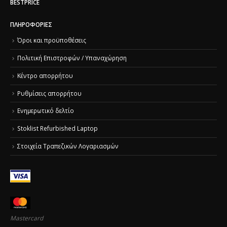
BESTPRICE
ΠΛΗΡΟΦΟΡΊΕΣ
Όροι και προϋποθέσεις
Πολιτική Επιστροφών / Υπαναχώρηση
Κέντρο απορρήτου
Ρυθμίσεις απορρήτου
Ενημερωτικό δελτίο
Stoklist Refurbished Laptop
Στοιχεία Τραπεζικών Λογαριασμών
Mastercard