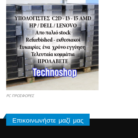
PC ΠΡΟΣΦΟΡΕΣ
Επικοινωνήστε μαζί μας