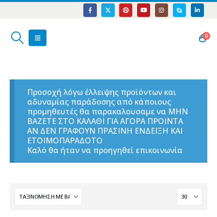
0
Προσοχή λόγω έλλειψης προϊόντων και
αδυναμίας παράδοσης από κάποιους
προμηθευτές θα παρακαλουσαμε να ΜΗΝ
ΒΑΖΕΤΕ ΣΤΟ ΚΑΛΑΘΙ ΓΙΑ ΑΓΟΡΑ ΠΡΟΙΝΤΑ
ΑΝ ΔΕΝ ΓΡΑΦΟΥΝ ΠΡΑΣΙΝΗ ΕΝΔΕΙΞΗ ΚΑΙ
ΕΤΟΙΜΟΠΑΡΑΔΟΤΟ
Καλό θα ήταν να προηγηθεί επικοινωνία