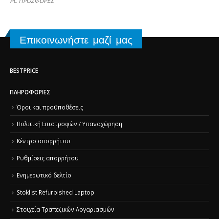
PC ΠΡΟΣΦΟΡΕΣ
Επικοινωνήστε μαζί μας
BESTPRICE
ΠΛΗΡΟΦΟΡΊΕΣ
Όροι και προϋποθέσεις
Πολιτική Επιστροφών / Υπαναχώρηση
Κέντρο απορρήτου
Ρυθμίσεις απορρήτου
Ενημερωτικό δελτίο
Stoklist Refurbished Laptop
Στοιχεία Τραπεζικών Λογαριασμών