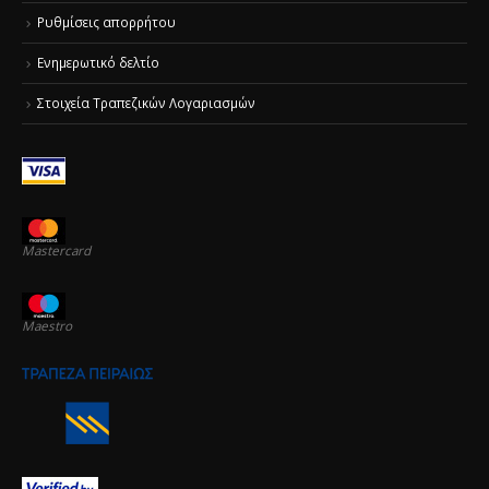
Ρυθμίσεις απορρήτου
Ενημερωτικό δελτίο
Στοιχεία Τραπεζικών Λογαριασμών
Mastercard
Maestro