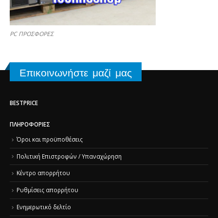
PC ΠΡΟΣΦΟΡΕΣ
Επικοινωνήστε μαζί μας
BESTPRICE
ΠΛΗΡΟΦΟΡΊΕΣ
Όροι και προϋποθέσεις
Πολιτική Επιστροφών / Υπαναχώρηση
Κέντρο απορρήτου
Ρυθμίσεις απορρήτου
Ενημερωτικό δελτίο