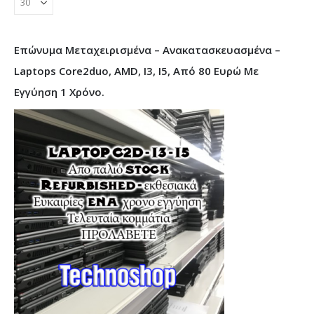
Επώνυμα Μεταχειρισμένα – Ανακατασκευασμένα –
Laptops Core2duo, AMD, I3, I5, Από 80 Ευρώ Με
Εγγύηση 1 Χρόνο.