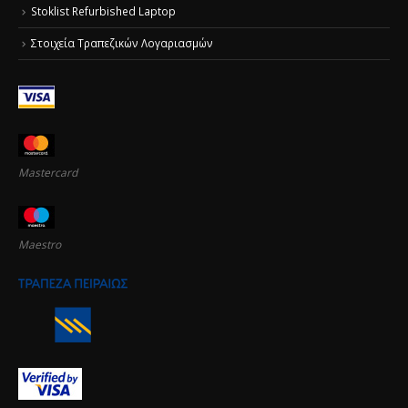
Stoklist Refurbished Laptop
Στοιχεία Τραπεζικών Λογαριασμών
Mastercard
Maestro