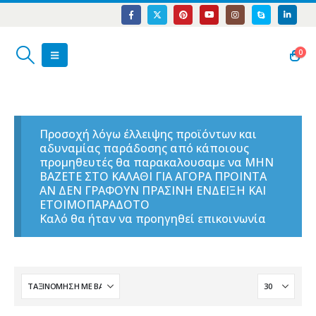
0
Προσοχή λόγω έλλειψης προϊόντων και
αδυναμίας παράδοσης από κάποιους
προμηθευτές θα παρακαλουσαμε να ΜΗΝ
ΒΑΖΕΤΕ ΣΤΟ ΚΑΛΑΘΙ ΓΙΑ ΑΓΟΡΑ ΠΡΟΙΝΤΑ
ΑΝ ΔΕΝ ΓΡΑΦΟΥΝ ΠΡΑΣΙΝΗ ΕΝΔΕΙΞΗ ΚΑΙ
ΕΤΟΙΜΟΠΑΡΑΔΟΤΟ
Καλό θα ήταν να προηγηθεί επικοινωνία