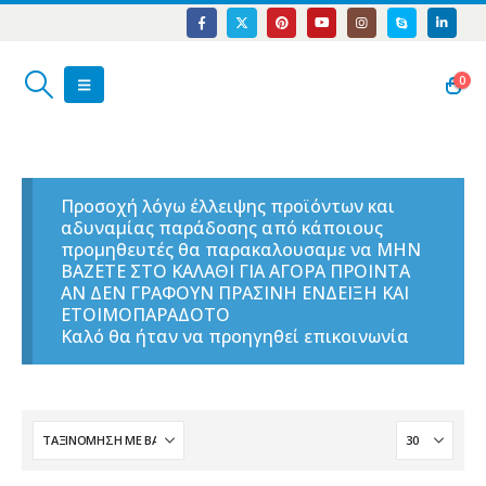
0
Προσοχή λόγω έλλειψης προϊόντων και
αδυναμίας παράδοσης από κάποιους
προμηθευτές θα παρακαλουσαμε να ΜΗΝ
ΒΑΖΕΤΕ ΣΤΟ ΚΑΛΑΘΙ ΓΙΑ ΑΓΟΡΑ ΠΡΟΙΝΤΑ
ΑΝ ΔΕΝ ΓΡΑΦΟΥΝ ΠΡΑΣΙΝΗ ΕΝΔΕΙΞΗ ΚΑΙ
ΕΤΟΙΜΟΠΑΡΑΔΟΤΟ
Καλό θα ήταν να προηγηθεί επικοινωνία