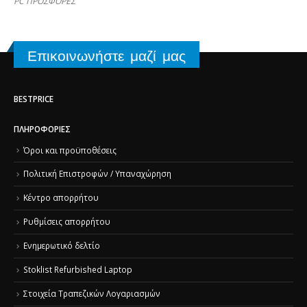
PC ΠΡΟΣΦΟΡΕΣ
Επικοινωνήστε μαζί μας
BESTPRICE
ΠΛΗΡΟΦΟΡΊΕΣ
Όροι και προϋποθέσεις
Πολιτική Επιστροφών / Υπαναχώρηση
Κέντρο απορρήτου
Ρυθμίσεις απορρήτου
Ενημερωτικό δελτίο
Stoklist Refurbished Laptop
Στοιχεία Τραπεζικών Λογαριασμών