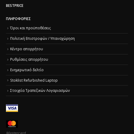
BESTPRICE
ΠΛΗΡΟΦΟΡΊΕΣ
Όροι και προϋποθέσεις
Πολιτική Επιστροφών / Υπαναχώρηση
Κέντρο απορρήτου
Ρυθμίσεις απορρήτου
Ενημερωτικό δελτίο
Stoklist Refurbished Laptop
Στοιχεία Τραπεζικών Λογαριασμών
Mastercard