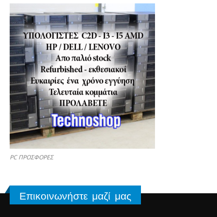
PC ΠΡΟΣΦΟΡΕΣ
Επικοινωνήστε μαζί μας