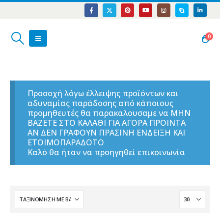
0
Προσοχή λόγω έλλειψης προϊόντων και
αδυναμίας παράδοσης από κάποιους
προμηθευτές θα παρακαλουσαμε να ΜΗΝ
ΒΑΖΕΤΕ ΣΤΟ ΚΑΛΑΘΙ ΓΙΑ ΑΓΟΡΑ ΠΡΟΙΝΤΑ
ΑΝ ΔΕΝ ΓΡΑΦΟΥΝ ΠΡΑΣΙΝΗ ΕΝΔΕΙΞΗ ΚΑΙ
ΕΤΟΙΜΟΠΑΡΑΔΟΤΟ
Καλό θα ήταν να προηγηθεί επικοινωνία