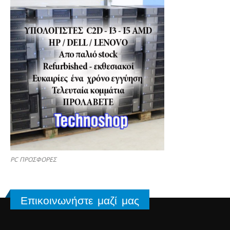
PC ΠΡΟΣΦΟΡΕΣ
Επικοινωνήστε μαζί μας