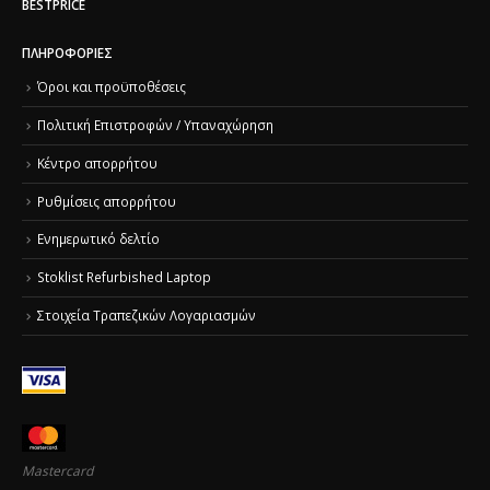
BESTPRICE
ΠΛΗΡΟΦΟΡΊΕΣ
Όροι και προϋποθέσεις
Πολιτική Επιστροφών / Υπαναχώρηση
Κέντρο απορρήτου
Ρυθμίσεις απορρήτου
Ενημερωτικό δελτίο
Stoklist Refurbished Laptop
Στοιχεία Τραπεζικών Λογαριασμών
Mastercard