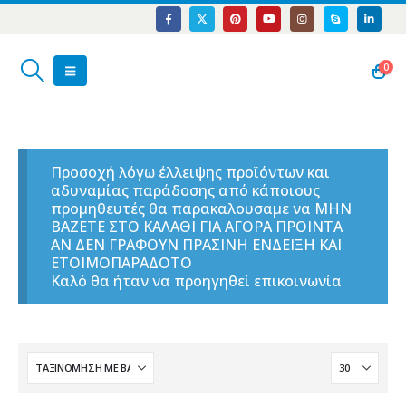
0
Προσοχή λόγω έλλειψης προϊόντων και
αδυναμίας παράδοσης από κάποιους
προμηθευτές θα παρακαλουσαμε να ΜΗΝ
ΒΑΖΕΤΕ ΣΤΟ ΚΑΛΑΘΙ ΓΙΑ ΑΓΟΡΑ ΠΡΟΙΝΤΑ
ΑΝ ΔΕΝ ΓΡΑΦΟΥΝ ΠΡΑΣΙΝΗ ΕΝΔΕΙΞΗ ΚΑΙ
ΕΤΟΙΜΟΠΑΡΑΔΟΤΟ
Καλό θα ήταν να προηγηθεί επικοινωνία