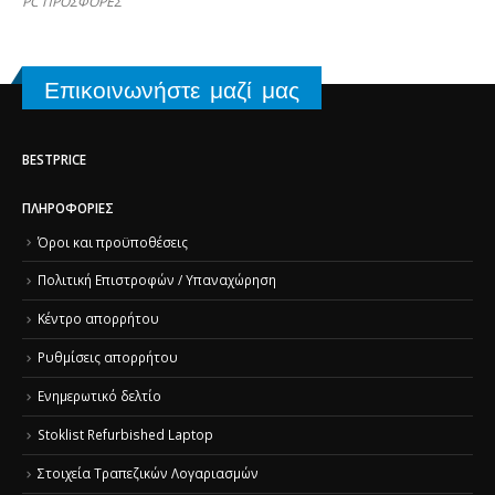
PC ΠΡΟΣΦΟΡΕΣ
Επικοινωνήστε μαζί μας
BESTPRICE
ΠΛΗΡΟΦΟΡΊΕΣ
Όροι και προϋποθέσεις
Πολιτική Επιστροφών / Υπαναχώρηση
Κέντρο απορρήτου
Ρυθμίσεις απορρήτου
Ενημερωτικό δελτίο
Stoklist Refurbished Laptop
Στοιχεία Τραπεζικών Λογαριασμών