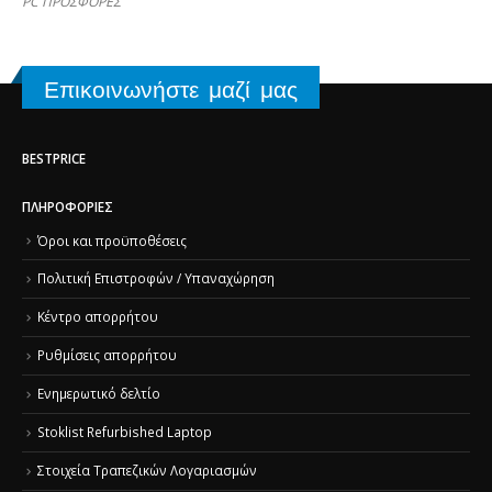
PC ΠΡΟΣΦΟΡΕΣ
Επικοινωνήστε μαζί μας
BESTPRICE
ΠΛΗΡΟΦΟΡΊΕΣ
Όροι και προϋποθέσεις
Πολιτική Επιστροφών / Υπαναχώρηση
Κέντρο απορρήτου
Ρυθμίσεις απορρήτου
Ενημερωτικό δελτίο
Stoklist Refurbished Laptop
Στοιχεία Τραπεζικών Λογαριασμών