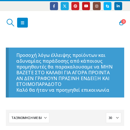
0
Προσοχή λόγω έλλειψης προϊόντων και
αδυναμίας παράδοσης από κάποιους
προμηθευτές θα παρακαλουσαμε να ΜΗΝ
ΒΑΖΕΤΕ ΣΤΟ ΚΑΛΑΘΙ ΓΙΑ ΑΓΟΡΑ ΠΡΟΙΝΤΑ
ΑΝ ΔΕΝ ΓΡΑΦΟΥΝ ΠΡΑΣΙΝΗ ΕΝΔΕΙΞΗ ΚΑΙ
ΕΤΟΙΜΟΠΑΡΑΔΟΤΟ
Καλό θα ήταν να προηγηθεί επικοινωνία