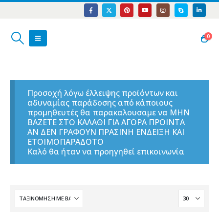
0
Προσοχή λόγω έλλειψης προϊόντων και
αδυναμίας παράδοσης από κάποιους
προμηθευτές θα παρακαλουσαμε να ΜΗΝ
ΒΑΖΕΤΕ ΣΤΟ ΚΑΛΑΘΙ ΓΙΑ ΑΓΟΡΑ ΠΡΟΙΝΤΑ
ΑΝ ΔΕΝ ΓΡΑΦΟΥΝ ΠΡΑΣΙΝΗ ΕΝΔΕΙΞΗ ΚΑΙ
ΕΤΟΙΜΟΠΑΡΑΔΟΤΟ
Καλό θα ήταν να προηγηθεί επικοινωνία