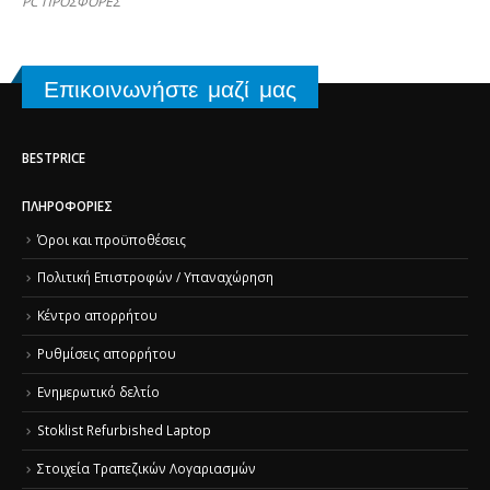
PC ΠΡΟΣΦΟΡΕΣ
Επικοινωνήστε μαζί μας
BESTPRICE
ΠΛΗΡΟΦΟΡΊΕΣ
Όροι και προϋποθέσεις
Πολιτική Επιστροφών / Υπαναχώρηση
Κέντρο απορρήτου
Ρυθμίσεις απορρήτου
Ενημερωτικό δελτίο
Stoklist Refurbished Laptop
Στοιχεία Τραπεζικών Λογαριασμών