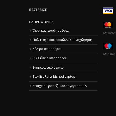
BESTPRICE
ΠΛΗΡΟΦΟΡΊΕΣ
Όροι και προϋποθέσεις
Masterc
Πολιτική Επιστροφών / Υπαναχώρηση
Κέντρο απορρήτου
Maestro
Ρυθμίσεις απορρήτου
Ενημερωτικό δελτίο
Stoklist Refurbished Laptop
Στοιχεία Τραπεζικών Λογαριασμών