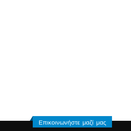
Επικοινωνήστε μαζί μας