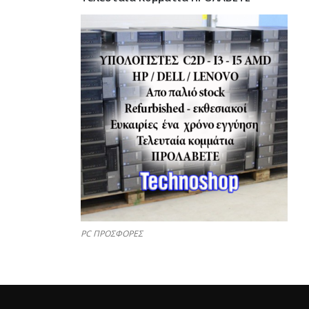
PC ΠΡΟΣΦΟΡΕΣ