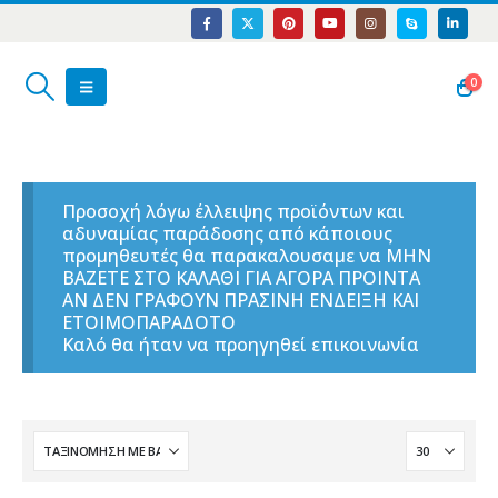
0
Προσοχή λόγω έλλειψης προϊόντων και
αδυναμίας παράδοσης από κάποιους
προμηθευτές θα παρακαλουσαμε να ΜΗΝ
ΒΑΖΕΤΕ ΣΤΟ ΚΑΛΑΘΙ ΓΙΑ ΑΓΟΡΑ ΠΡΟΙΝΤΑ
ΑΝ ΔΕΝ ΓΡΑΦΟΥΝ ΠΡΑΣΙΝΗ ΕΝΔΕΙΞΗ ΚΑΙ
ΕΤΟΙΜΟΠΑΡΑΔΟΤΟ
Καλό θα ήταν να προηγηθεί επικοινωνία