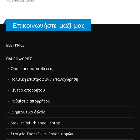
PC ΠΡΟΣΦΟΡΕΣ
Επικοινωνήστε μαζί μας
BESTPRICE
ΠΛΗΡΟΦΟΡΊΕΣ
Όροι και προϋποθέσεις
Πολιτική Επιστροφών / Υπαναχώρηση
Κέντρο απορρήτου
Ρυθμίσεις απορρήτου
Ενημερωτικό δελτίο
Stoklist Refurbished Laptop
Στοιχεία Τραπεζικών Λογαριασμών