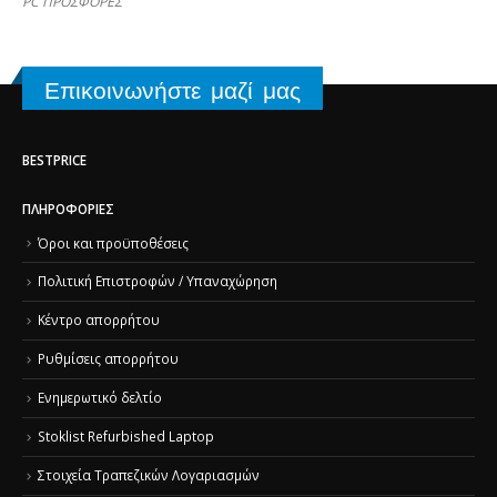
PC ΠΡΟΣΦΟΡΕΣ
Επικοινωνήστε μαζί μας
BESTPRICE
ΠΛΗΡΟΦΟΡΊΕΣ
Όροι και προϋποθέσεις
Πολιτική Επιστροφών / Υπαναχώρηση
Κέντρο απορρήτου
Ρυθμίσεις απορρήτου
Ενημερωτικό δελτίο
Stoklist Refurbished Laptop
Στοιχεία Τραπεζικών Λογαριασμών