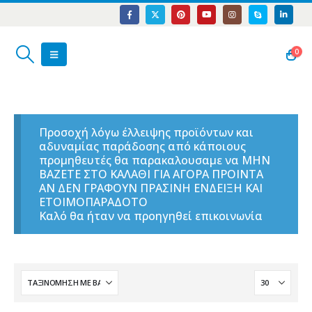
0
Προσοχή λόγω έλλειψης προϊόντων και
αδυναμίας παράδοσης από κάποιους
προμηθευτές θα παρακαλουσαμε να ΜΗΝ
ΒΑΖΕΤΕ ΣΤΟ ΚΑΛΑΘΙ ΓΙΑ ΑΓΟΡΑ ΠΡΟΙΝΤΑ
ΑΝ ΔΕΝ ΓΡΑΦΟΥΝ ΠΡΑΣΙΝΗ ΕΝΔΕΙΞΗ ΚΑΙ
ΕΤΟΙΜΟΠΑΡΑΔΟΤΟ
Καλό θα ήταν να προηγηθεί επικοινωνία