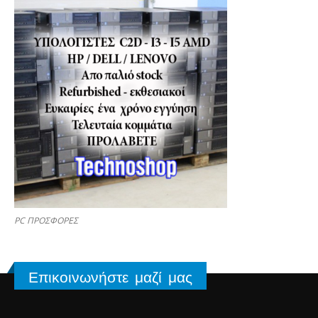
PC ΠΡΟΣΦΟΡΕΣ
Επικοινωνήστε μαζί μας