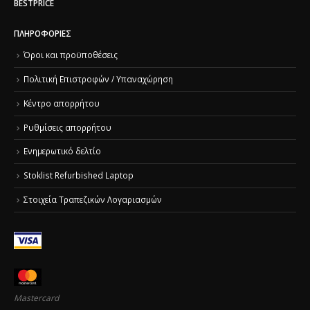
BESTPRICE
ΠΛΗΡΟΦΟΡΊΕΣ
Όροι και προϋποθέσεις
Πολιτική Επιστροφών / Υπαναχώρηση
Κέντρο απορρήτου
Ρυθμίσεις απορρήτου
Ενημερωτικό δελτίο
Stoklist Refurbished Laptop
Στοιχεία Τραπεζικών Λογαριασμών
Mastercard