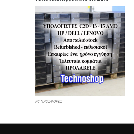
PC ΠΡΟΣΦΟΡΕΣ