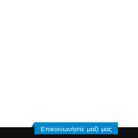
Επικοινωνήστε μαζί μας