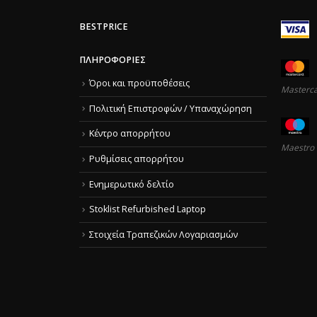
BESTPRICE
ΠΛΗΡΟΦΟΡΊΕΣ
Όροι και προϋποθέσεις
Masterc
Πολιτική Επιστροφών / Υπαναχώρηση
Κέντρο απορρήτου
Maestro
Ρυθμίσεις απορρήτου
Ενημερωτικό δελτίο
Stoklist Refurbished Laptop
Στοιχεία Τραπεζικών Λογαριασμών