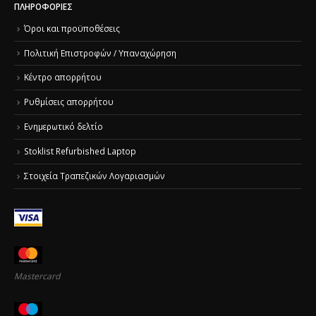
ΠΛΗΡΟΦΟΡΊΕΣ
Όροι και προϋποθέσεις
Πολιτική Επιστροφών / Υπαναχώρηση
Κέντρο απορρήτου
Ρυθμίσεις απορρήτου
Ενημερωτικό δελτίο
Stoklist Refurbished Laptop
Στοιχεία Τραπεζικών Λογαριασμών
Mastercard