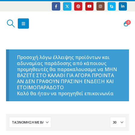
0
Προσοχή λόγω έλλειψης προϊόντων και
αδυναμίας παράδοσης από κάποιους
προμηθευτές θα παρακαλουσαμε να ΜΗΝ
ΒΑΖΕΤΕ ΣΤΟ ΚΑΛΑΘΙ ΓΙΑ ΑΓΟΡΑ ΠΡΟΙΝΤΑ
ΑΝ ΔΕΝ ΓΡΑΦΟΥΝ ΠΡΑΣΙΝΗ ΕΝΔΕΙΞΗ ΚΑΙ
ΕΤΟΙΜΟΠΑΡΑΔΟΤΟ
Καλό θα ήταν να προηγηθεί επικοινωνία