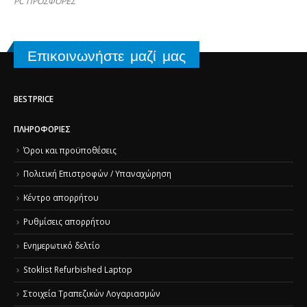
PC ΠΡΟΣΦΟΡΕΣ
Επικοινωνήστε μαζί μας
BESTPRICE
ΠΛΗΡΟΦΟΡΊΕΣ
Όροι και προϋποθέσεις
Πολιτική Επιστροφών / Υπαναχώρηση
Κέντρο απορρήτου
Ρυθμίσεις απορρήτου
Ενημερωτικό δελτίο
Stoklist Refurbished Laptop
Στοιχεία Τραπεζικών Λογαριασμών