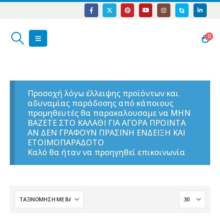
0
Προσοχή λόγω έλλειψης προϊόντων και
αδυναμίας παράδοσης από κάποιους
προμηθευτές θα παρακαλουσαμε να ΜΗΝ
ΒΑΖΕΤΕ ΣΤΟ ΚΑΛΑΘΙ ΓΙΑ ΑΓΟΡΑ ΠΡΟΙΝΤΑ
ΑΝ ΔΕΝ ΓΡΑΦΟΥΝ ΠΡΑΣΙΝΗ ΕΝΔΕΙΞΗ ΚΑΙ
ΕΤΟΙΜΟΠΑΡΑΔΟΤΟ
Καλό θα ήταν να προηγηθεί επικοινωνία