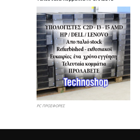
PC ΠΡΟΣΦΟΡΕΣ