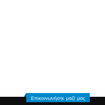
Επικοινωνήστε μαζί μας