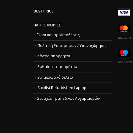
BESTPRICE
ΠΛΗΡΟΦΟΡΊΕΣ
Όροι και προϋποθέσεις
Masterc
Πολιτική Επιστροφών / Υπαναχώρηση
Κέντρο απορρήτου
Maestro
Ρυθμίσεις απορρήτου
Ενημερωτικό δελτίο
Stoklist Refurbished Laptop
Στοιχεία Τραπεζικών Λογαριασμών