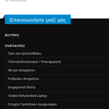
PC ΠΡΟΣΦΟΡΕΣ
Επικοινωνήστε μαζί μας
BESTPRICE
ΠΛΗΡΟΦΟΡΊΕΣ
Όροι και προϋποθέσεις
Πολιτική Επιστροφών / Υπαναχώρηση
Κέντρο απορρήτου
Ρυθμίσεις απορρήτου
Ενημερωτικό δελτίο
Stoklist Refurbished Laptop
Στοιχεία Τραπεζικών Λογαριασμών