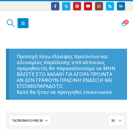
0
Προσοχή λόγω έλλειψης προϊόντων και
αδυναμίας παράδοσης από κάποιους
προμηθευτές θα παρακαλουσαμε να ΜΗΝ
ΒΑΖΕΤΕ ΣΤΟ ΚΑΛΑΘΙ ΓΙΑ ΑΓΟΡΑ ΠΡΟΙΝΤΑ
ΑΝ ΔΕΝ ΓΡΑΦΟΥΝ ΠΡΑΣΙΝΗ ΕΝΔΕΙΞΗ ΚΑΙ
ΕΤΟΙΜΟΠΑΡΑΔΟΤΟ
Καλό θα ήταν να προηγηθεί επικοινωνία