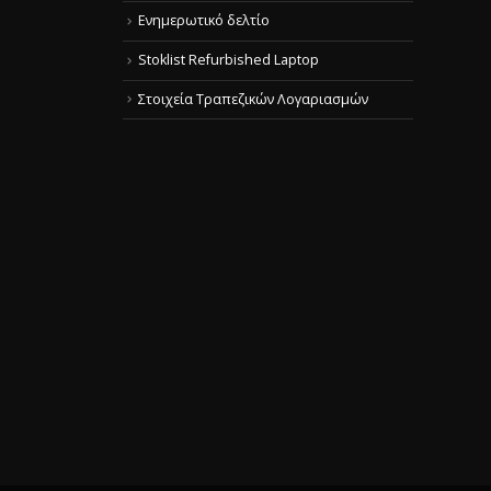
Ενημερωτικό δελτίο
Stoklist Refurbished Laptop
Στοιχεία Τραπεζικών Λογαριασμών