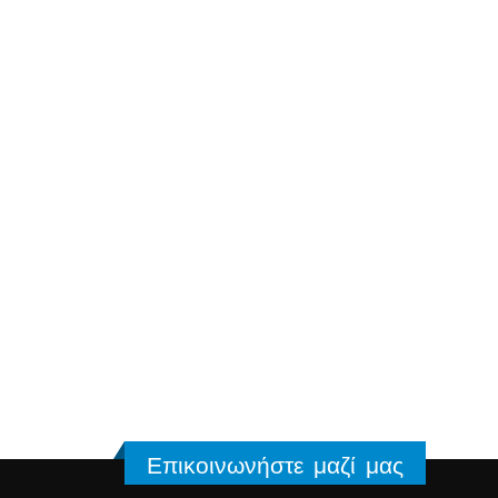
Επικοινωνήστε μαζί μας