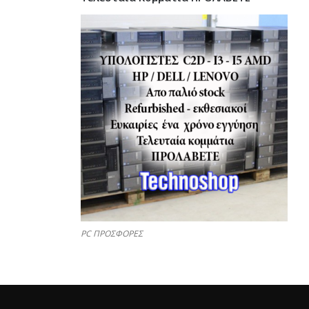
PC ΠΡΟΣΦΟΡΕΣ