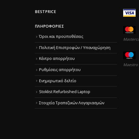
BESTPRICE
ΠΛΗΡΟΦΟΡΊΕΣ
Όροι και προϋποθέσεις
Masterc
Πολιτική Επιστροφών / Υπαναχώρηση
Κέντρο απορρήτου
Maestro
Ρυθμίσεις απορρήτου
Ενημερωτικό δελτίο
Stoklist Refurbished Laptop
Στοιχεία Τραπεζικών Λογαριασμών