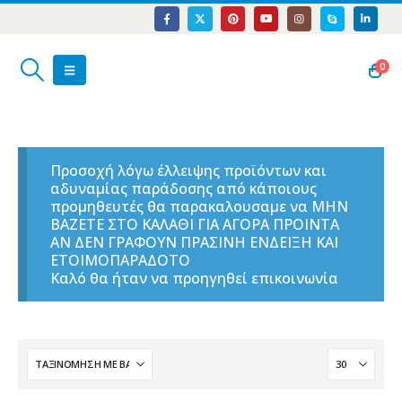
0
Προσοχή λόγω έλλειψης προϊόντων και
αδυναμίας παράδοσης από κάποιους
προμηθευτές θα παρακαλουσαμε να ΜΗΝ
ΒΑΖΕΤΕ ΣΤΟ ΚΑΛΑΘΙ ΓΙΑ ΑΓΟΡΑ ΠΡΟΙΝΤΑ
ΑΝ ΔΕΝ ΓΡΑΦΟΥΝ ΠΡΑΣΙΝΗ ΕΝΔΕΙΞΗ ΚΑΙ
ΕΤΟΙΜΟΠΑΡΑΔΟΤΟ
Καλό θα ήταν να προηγηθεί επικοινωνία