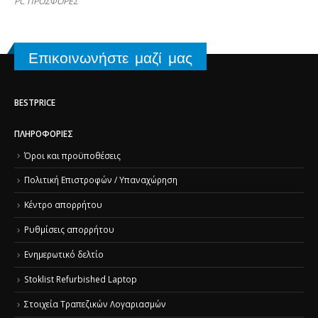
PC ΠΡΟΣΦΟΡΕΣ
Επικοινωνήστε μαζί μας
BESTPRICE
ΠΛΗΡΟΦΟΡΊΕΣ
Όροι και προϋποθέσεις
Πολιτική Επιστροφών / Υπαναχώρηση
Κέντρο απορρήτου
Ρυθμίσεις απορρήτου
Ενημερωτικό δελτίο
Stoklist Refurbished Laptop
Στοιχεία Τραπεζικών Λογαριασμών