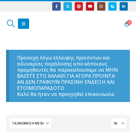
0
Προσοχή λόγω έλλειψης προϊόντων και
αδυναμίας παράδοσης από κάποιους
προμηθευτές θα παρακαλουσαμε να ΜΗΝ
ΒΑΖΕΤΕ ΣΤΟ ΚΑΛΑΘΙ ΓΙΑ ΑΓΟΡΑ ΠΡΟΙΝΤΑ
ΑΝ ΔΕΝ ΓΡΑΦΟΥΝ ΠΡΑΣΙΝΗ ΕΝΔΕΙΞΗ ΚΑΙ
ΕΤΟΙΜΟΠΑΡΑΔΟΤΟ
Καλό θα ήταν να προηγηθεί επικοινωνία