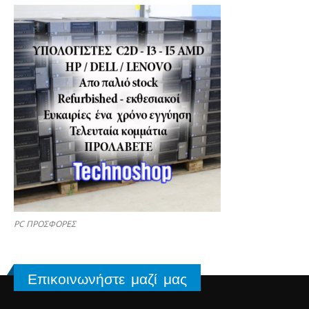
PC ΠΡΟΣΦΟΡΕΣ
Επικοινωνήστε μαζί μας