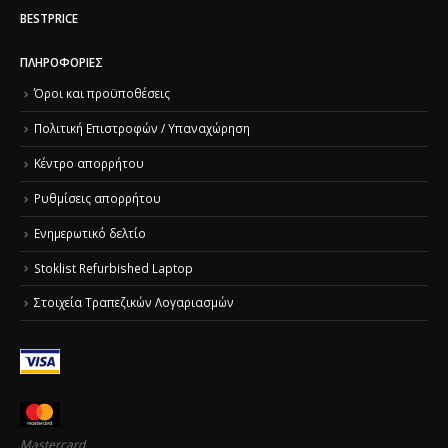
BESTPRICE
ΠΛΗΡΟΦΟΡΊΕΣ
Όροι και προϋποθέσεις
Πολιτική Επιστροφών / Υπαναχώρηση
Κέντρο απορρήτου
Ρυθμίσεις απορρήτου
Ενημερωτικό δελτίο
Stoklist Refurbished Laptop
Στοιχεία Τραπεζικών Λογαριασμών
Mastercard