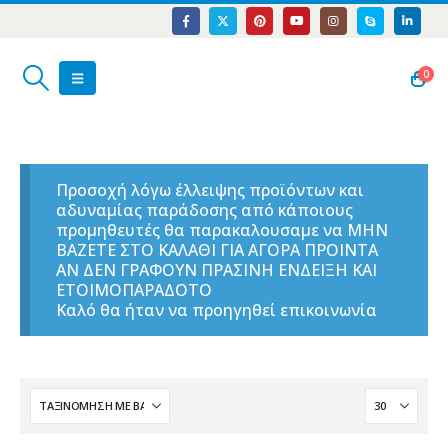
0
Προσοχή λόγω έλλειψης προϊόντων και
αδυναμίας παράδοσης από κάποιους
προμηθευτές θα παρακαλουσαμε να ΜΗΝ
ΒΑΖΕΤΕ ΣΤΟ ΚΑΛΑΘΙ ΓΙΑ ΑΓΟΡΑ ΠΡΟΙΝΤΑ
ΑΝ ΔΕΝ ΓΡΑΦΟΥΝ ΠΡΑΣΙΝΗ ΕΝΔΕΙΞΗ ΚΑΙ
ΕΤΟΙΜΟΠΑΡΑΔΟΤΟ
Καλό θα ήταν να προηγηθεί επικοινωνία