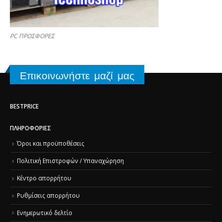
PC ΠΡΟΣΦΟΡΕΣ
Επικοινωνήστε μαζί μας
BESTPRICE
ΠΛΗΡΟΦΟΡΊΕΣ
Όροι και προϋποθέσεις
Πολιτική Επιστροφών / Υπαναχώρηση
Κέντρο απορρήτου
Ρυθμίσεις απορρήτου
Ενημερωτικό δελτίο