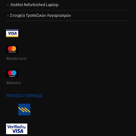
Stoklist Refurbished Laptop
Στοιχεία Τραπεζικών Λογαριασμών
Mastercard
Maestro