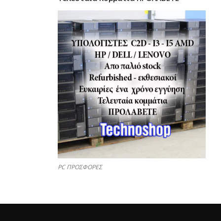
PC ΠΡΟΣΦΟΡΕΣ