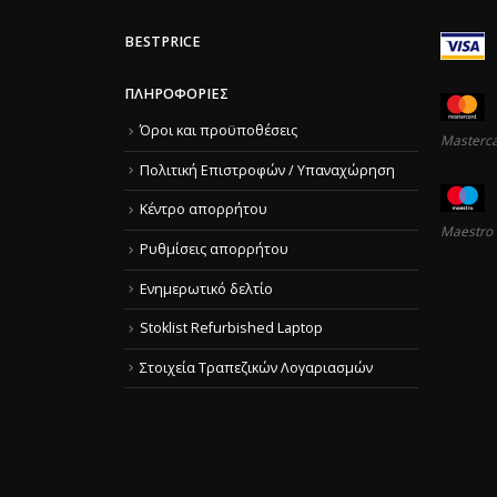
BESTPRICE
ΠΛΗΡΟΦΟΡΊΕΣ
Όροι και προϋποθέσεις
Masterc
Πολιτική Επιστροφών / Υπαναχώρηση
Κέντρο απορρήτου
Maestro
Ρυθμίσεις απορρήτου
Ενημερωτικό δελτίο
Stoklist Refurbished Laptop
Στοιχεία Τραπεζικών Λογαριασμών