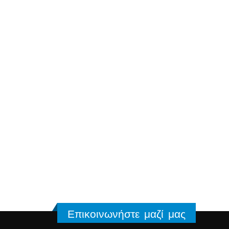
Επικοινωνήστε μαζί μας