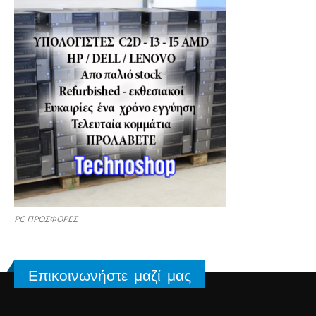
PC ΠΡΟΣΦΟΡΕΣ
Επικοινωνήστε μαζί μας