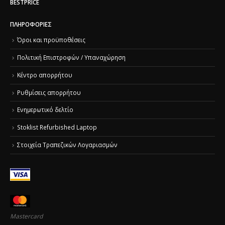
BESTPRICE
ΠΛΗΡΟΦΟΡΊΕΣ
Όροι και προϋποθέσεις
Πολιτική Επιστροφών / Υπαναχώρηση
Κέντρο απορρήτου
Ρυθμίσεις απορρήτου
Ενημερωτικό δελτίο
Stoklist Refurbished Laptop
Στοιχεία Τραπεζικών Λογαριασμών
Mastercard