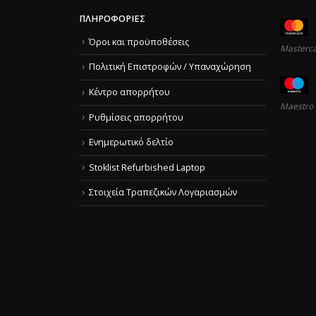
ΠΛΗΡΟΦΟΡΊΕΣ
Όροι και προϋποθέσεις
Masterc
Πολιτική Επιστροφών / Υπαναχώρηση
Κέντρο απορρήτου
Maestro
Ρυθμίσεις απορρήτου
Ενημερωτικό δελτίο
Stoklist Refurbished Laptop
Στοιχεία Τραπεζικών Λογαριασμών