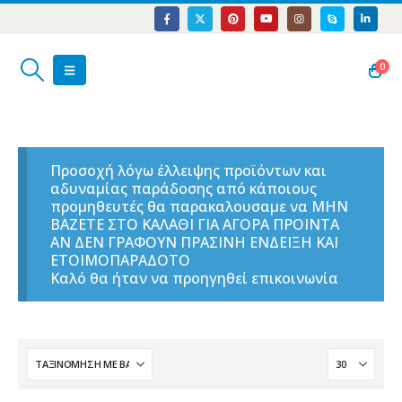
0
Προσοχή λόγω έλλειψης προϊόντων και
αδυναμίας παράδοσης από κάποιους
προμηθευτές θα παρακαλουσαμε να ΜΗΝ
ΒΑΖΕΤΕ ΣΤΟ ΚΑΛΑΘΙ ΓΙΑ ΑΓΟΡΑ ΠΡΟΙΝΤΑ
ΑΝ ΔΕΝ ΓΡΑΦΟΥΝ ΠΡΑΣΙΝΗ ΕΝΔΕΙΞΗ ΚΑΙ
ΕΤΟΙΜΟΠΑΡΑΔΟΤΟ
Καλό θα ήταν να προηγηθεί επικοινωνία