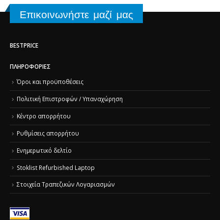
Επικοινωνήστε μαζί μας
BESTPRICE
ΠΛΗΡΟΦΟΡΊΕΣ
Όροι και προϋποθέσεις
Πολιτική Επιστροφών / Υπαναχώρηση
Κέντρο απορρήτου
Ρυθμίσεις απορρήτου
Ενημερωτικό δελτίο
Stoklist Refurbished Laptop
Στοιχεία Τραπεζικών Λογαριασμών