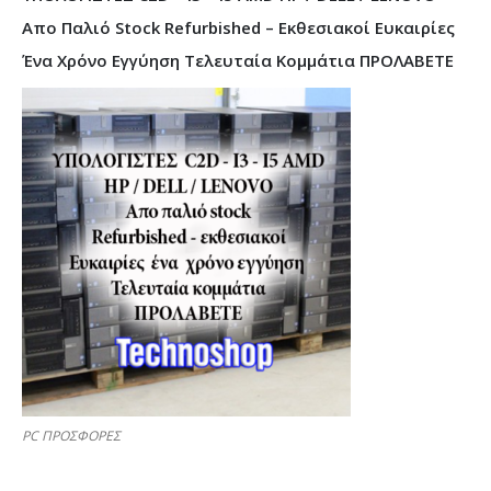
Απο Παλιό Stock Refurbished – Εκθεσιακοί Ευκαιρίες
Ένα Χρόνο Εγγύηση Τελευταία Κομμάτια ΠΡΟΛΑΒΕΤΕ
PC ΠΡΟΣΦΟΡΕΣ