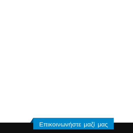
Επικοινωνήστε μαζί μας