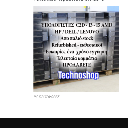
PC ΠΡΟΣΦΟΡΕΣ