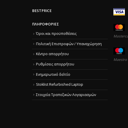
BESTPRICE
ΠΛΗΡΟΦΟΡΊΕΣ
Όροι και προϋποθέσεις
Masterc
Πολιτική Επιστροφών / Υπαναχώρηση
Κέντρο απορρήτου
Maestro
Ρυθμίσεις απορρήτου
Ενημερωτικό δελτίο
Stoklist Refurbished Laptop
Στοιχεία Τραπεζικών Λογαριασμών