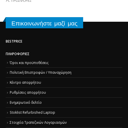
PC ΠΡΟΣΦΟΡΕΣ
Επικοινωνήστε μαζί μας
BESTPRICE
ΠΛΗΡΟΦΟΡΊΕΣ
Όροι και προϋποθέσεις
Πολιτική Επιστροφών / Υπαναχώρηση
Κέντρο απορρήτου
Ρυθμίσεις απορρήτου
Ενημερωτικό δελτίο
Stoklist Refurbished Laptop
Στοιχεία Τραπεζικών Λογαριασμών