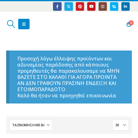
0
Προσοχή λόγω έλλειψης προϊόντων και
αδυναμίας παράδοσης από κάποιους
προμηθευτές θα παρακαλουσαμε να ΜΗΝ
ΒΑΖΕΤΕ ΣΤΟ ΚΑΛΑΘΙ ΓΙΑ ΑΓΟΡΑ ΠΡΟΙΝΤΑ
ΑΝ ΔΕΝ ΓΡΑΦΟΥΝ ΠΡΑΣΙΝΗ ΕΝΔΕΙΞΗ ΚΑΙ
ΕΤΟΙΜΟΠΑΡΑΔΟΤΟ
Καλό θα ήταν να προηγηθεί επικοινωνία