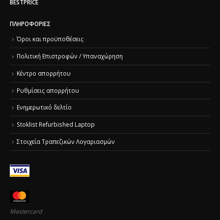
BESTPRICE
ΠΛΗΡΟΦΟΡΊΕΣ
Όροι και προϋποθέσεις
Πολιτική Επιστροφών / Υπαναχώρηση
Κέντρο απορρήτου
Ρυθμίσεις απορρήτου
Ενημερωτικό δελτίο
Stoklist Refurbished Laptop
Στοιχεία Τραπεζικών Λογαριασμών
Mastercard