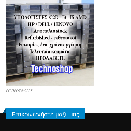
PC ΠΡΟΣΦΟΡΕΣ
Επικοινωνήστε μαζί μας