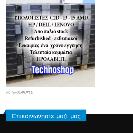
PC ΠΡΟΣΦΟΡΕΣ
Επικοινωνήστε μαζί μας