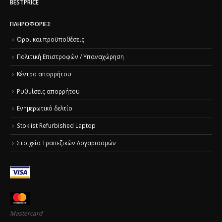
BESTPRICE
ΠΛΗΡΟΦΟΡΊΕΣ
Όροι και προϋποθέσεις
Πολιτική Επιστροφών / Υπαναχώρηση
Κέντρο απορρήτου
Ρυθμίσεις απορρήτου
Ενημερωτικό δελτίο
Stoklist Refurbished Laptop
Στοιχεία Τραπεζικών Λογαριασμών
Mastercard