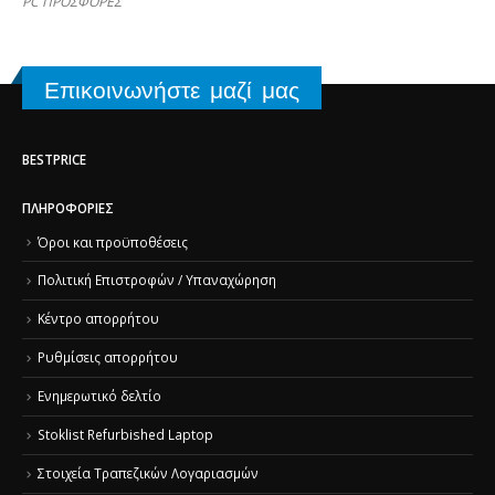
PC ΠΡΟΣΦΟΡΕΣ
Επικοινωνήστε μαζί μας
BESTPRICE
ΠΛΗΡΟΦΟΡΊΕΣ
Όροι και προϋποθέσεις
Πολιτική Επιστροφών / Υπαναχώρηση
Κέντρο απορρήτου
Ρυθμίσεις απορρήτου
Ενημερωτικό δελτίο
Stoklist Refurbished Laptop
Στοιχεία Τραπεζικών Λογαριασμών