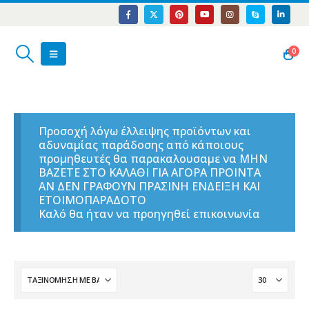
0
Προσοχή λόγω έλλειψης προϊόντων και
αδυναμίας παράδοσης από κάποιους
προμηθευτές θα παρακαλουσαμε να ΜΗΝ
ΒΑΖΕΤΕ ΣΤΟ ΚΑΛΑΘΙ ΓΙΑ ΑΓΟΡΑ ΠΡΟΙΝΤΑ
ΑΝ ΔΕΝ ΓΡΑΦΟΥΝ ΠΡΑΣΙΝΗ ΕΝΔΕΙΞΗ ΚΑΙ
ΕΤΟΙΜΟΠΑΡΑΔΟΤΟ
Καλό θα ήταν να προηγηθεί επικοινωνία