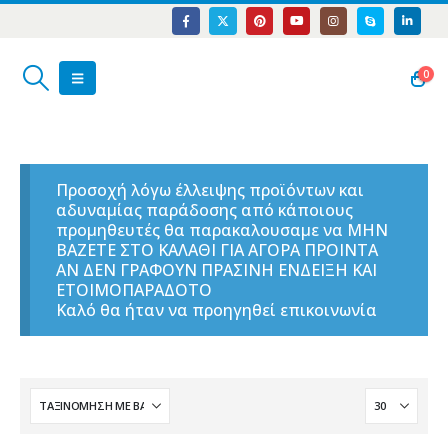
0
Προσοχή λόγω έλλειψης προϊόντων και
αδυναμίας παράδοσης από κάποιους
προμηθευτές θα παρακαλουσαμε να ΜΗΝ
ΒΑΖΕΤΕ ΣΤΟ ΚΑΛΑΘΙ ΓΙΑ ΑΓΟΡΑ ΠΡΟΙΝΤΑ
ΑΝ ΔΕΝ ΓΡΑΦΟΥΝ ΠΡΑΣΙΝΗ ΕΝΔΕΙΞΗ ΚΑΙ
ΕΤΟΙΜΟΠΑΡΑΔΟΤΟ
Καλό θα ήταν να προηγηθεί επικοινωνία