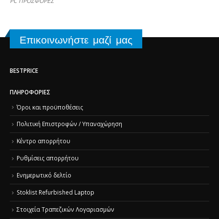
PC ΠΡΟΣΦΟΡΕΣ
Επικοινωνήστε μαζί μας
BESTPRICE
ΠΛΗΡΟΦΟΡΊΕΣ
Όροι και προϋποθέσεις
Πολιτική Επιστροφών / Υπαναχώρηση
Κέντρο απορρήτου
Ρυθμίσεις απορρήτου
Ενημερωτικό δελτίο
Stoklist Refurbished Laptop
Στοιχεία Τραπεζικών Λογαριασμών