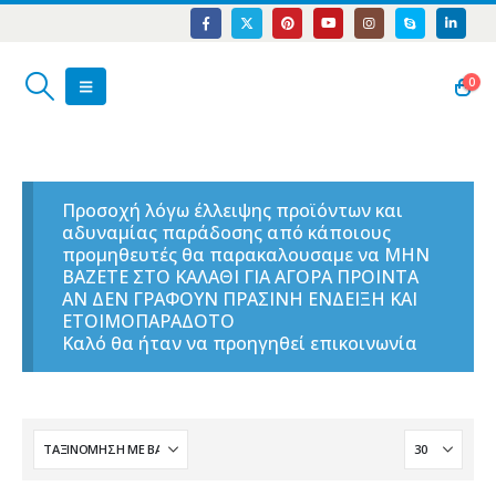
0
Προσοχή λόγω έλλειψης προϊόντων και
αδυναμίας παράδοσης από κάποιους
προμηθευτές θα παρακαλουσαμε να ΜΗΝ
ΒΑΖΕΤΕ ΣΤΟ ΚΑΛΑΘΙ ΓΙΑ ΑΓΟΡΑ ΠΡΟΙΝΤΑ
ΑΝ ΔΕΝ ΓΡΑΦΟΥΝ ΠΡΑΣΙΝΗ ΕΝΔΕΙΞΗ ΚΑΙ
ΕΤΟΙΜΟΠΑΡΑΔΟΤΟ
Καλό θα ήταν να προηγηθεί επικοινωνία