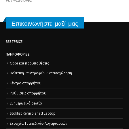
PC ΠΡΟΣΦΟΡΕΣ
Επικοινωνήστε μαζί μας
BESTPRICE
ΠΛΗΡΟΦΟΡΊΕΣ
Όροι και προϋποθέσεις
Πολιτική Επιστροφών / Υπαναχώρηση
Κέντρο απορρήτου
Ρυθμίσεις απορρήτου
Ενημερωτικό δελτίο
Stoklist Refurbished Laptop
Στοιχεία Τραπεζικών Λογαριασμών