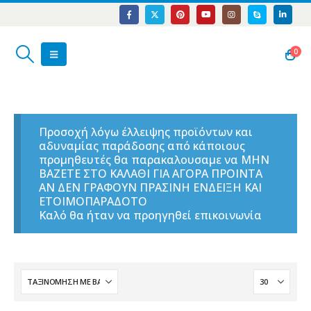
0
Προσοχή λόγω έλλειψης προϊόντων και
αδυναμίας παράδοσης από κάποιους
προμηθευτές θα παρακαλουσαμε να ΜΗΝ
ΒΑΖΕΤΕ ΣΤΟ ΚΑΛΑΘΙ ΓΙΑ ΑΓΟΡΑ ΠΡΟΙΝΤΑ
ΑΝ ΔΕΝ ΓΡΑΦΟΥΝ ΠΡΑΣΙΝΗ ΕΝΔΕΙΞΗ ΚΑΙ
ΕΤΟΙΜΟΠΑΡΑΔΟΤΟ
Καλό θα ήταν να προηγηθεί επικοινωνία