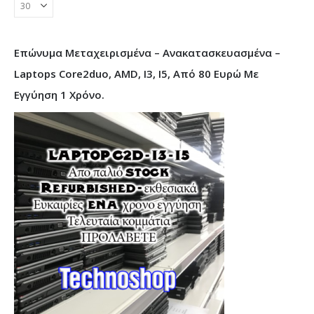
Επώνυμα Μεταχειρισμένα – Ανακατασκευασμένα –
Laptops Core2duo, AMD, I3, I5, Από 80 Ευρώ Με
Εγγύηση 1 Χρόνο.