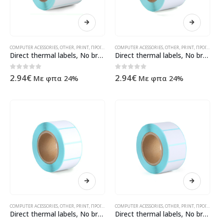
COMPUTER ACESSORIES
,
OTHER
,
PRINT
,
ΠΡΟΪΌΝΤΑ ΠΛΗΡΟΦΟΡΙΚΉΣ - ΚΙΝΗΤΉΣ ΤΗΛΕΦΩΝΊΑΣ - ΗΛΕΚΤΡΟΝΙΚΆ
COMPUTER ACESSORIES
,
OTHER
,
PRINT
,
ΠΡΟΪΌΝΤΑ ΠΛΗΡΟΦΟΡΙΚΉΣ - ΚΙΝΗΤΉΣ ΤΗΛΕΦΩΝΊΑΣ - ΗΛΕΚΤΡΟΝΙΚΆ
Direct thermal labels, No brand, 50x30mm, 800 pcs, White – 71201
Direct thermal labels, No brand, 50x25mm, 1000 pcs, White – 71200
0
out of 5
0
out of 5
2.94
€
2.94
€
Με φπα 24%
Με φπα 24%
COMPUTER ACESSORIES
,
OTHER
,
PRINT
,
ΠΡΟΪΌΝΤΑ ΠΛΗΡΟΦΟΡΙΚΉΣ - ΚΙΝΗΤΉΣ ΤΗΛΕΦΩΝΊΑΣ - ΗΛΕΚΤΡΟΝΙΚΆ
COMPUTER ACESSORIES
,
OTHER
,
PRINT
,
ΠΡΟΪΌΝΤΑ ΠΛΗΡΟΦΟΡΙΚΉΣ - ΚΙΝΗΤΉΣ ΤΗΛΕΦΩΝΊΑΣ - ΗΛΕΚΤΡΟΝΙΚΆ
Direct thermal labels, No brand, 40x30mm, 800 pcs, White – 71203
Direct thermal labels, No brand, 40x25mm, 1000 pcs, White – 71206