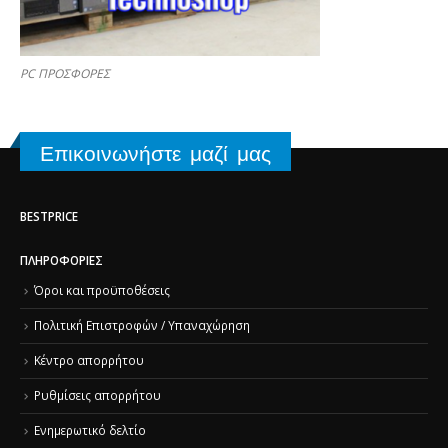
PC ΠΡΟΣΦΟΡΕΣ
Επικοινωνήστε μαζί μας
BESTPRICE
ΠΛΗΡΟΦΟΡΊΕΣ
Όροι και προϋποθέσεις
Πολιτική Επιστροφών / Υπαναχώρηση
Κέντρο απορρήτου
Ρυθμίσεις απορρήτου
Ενημερωτικό δελτίο