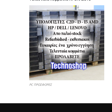
PC ΠΡΟΣΦΟΡΕΣ