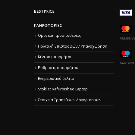
BESTPRICE
ΠΛΗΡΟΦΟΡΊΕΣ
Όροι και προϋποθέσεις
Masterc
Πολιτική Επιστροφών / Υπαναχώρηση
Κέντρο απορρήτου
Maestro
Ρυθμίσεις απορρήτου
Ενημερωτικό δελτίο
Stoklist Refurbished Laptop
Στοιχεία Τραπεζικών Λογαριασμών