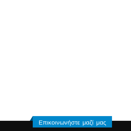
Επικοινωνήστε μαζί μας