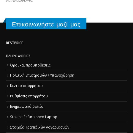
PC ΠΡΟΣΦΟΡΕΣ
Επικοινωνήστε μαζί μας
BESTPRICE
ΠΛΗΡΟΦΟΡΊΕΣ
Όροι και προϋποθέσεις
Πολιτική Επιστροφών / Υπαναχώρηση
Κέντρο απορρήτου
Ρυθμίσεις απορρήτου
Ενημερωτικό δελτίο
Stoklist Refurbished Laptop
Στοιχεία Τραπεζικών Λογαριασμών