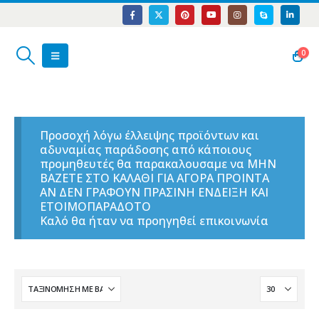
0
Προσοχή λόγω έλλειψης προϊόντων και
αδυναμίας παράδοσης από κάποιους
προμηθευτές θα παρακαλουσαμε να ΜΗΝ
ΒΑΖΕΤΕ ΣΤΟ ΚΑΛΑΘΙ ΓΙΑ ΑΓΟΡΑ ΠΡΟΙΝΤΑ
ΑΝ ΔΕΝ ΓΡΑΦΟΥΝ ΠΡΑΣΙΝΗ ΕΝΔΕΙΞΗ ΚΑΙ
ΕΤΟΙΜΟΠΑΡΑΔΟΤΟ
Καλό θα ήταν να προηγηθεί επικοινωνία