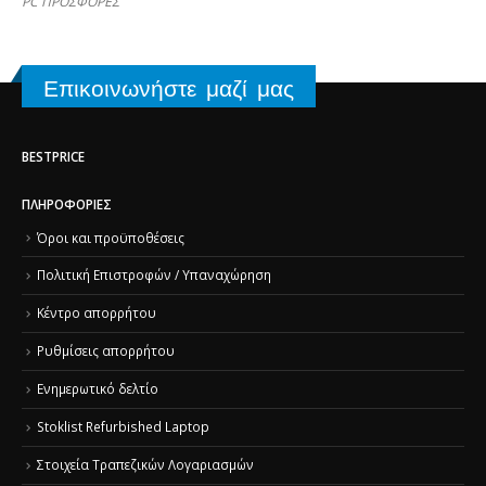
PC ΠΡΟΣΦΟΡΕΣ
Επικοινωνήστε μαζί μας
BESTPRICE
ΠΛΗΡΟΦΟΡΊΕΣ
Όροι και προϋποθέσεις
Πολιτική Επιστροφών / Υπαναχώρηση
Κέντρο απορρήτου
Ρυθμίσεις απορρήτου
Ενημερωτικό δελτίο
Stoklist Refurbished Laptop
Στοιχεία Τραπεζικών Λογαριασμών