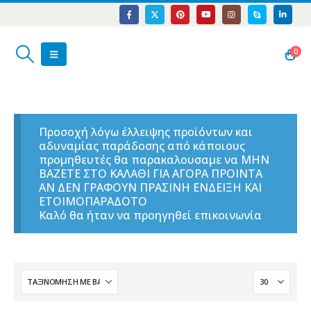
0
Προσοχή λόγω έλλειψης προϊόντων και
αδυναμίας παράδοσης από κάποιους
προμηθευτές θα παρακαλουσαμε να ΜΗΝ
ΒΑΖΕΤΕ ΣΤΟ ΚΑΛΑΘΙ ΓΙΑ ΑΓΟΡΑ ΠΡΟΙΝΤΑ
ΑΝ ΔΕΝ ΓΡΑΦΟΥΝ ΠΡΑΣΙΝΗ ΕΝΔΕΙΞΗ ΚΑΙ
ΕΤΟΙΜΟΠΑΡΑΔΟΤΟ
Καλό θα ήταν να προηγηθεί επικοινωνία