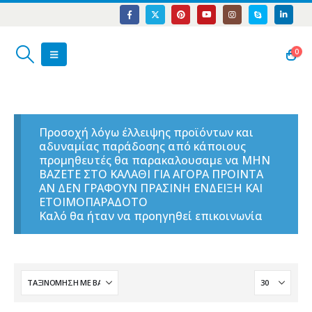
0
Προσοχή λόγω έλλειψης προϊόντων και
αδυναμίας παράδοσης από κάποιους
προμηθευτές θα παρακαλουσαμε να ΜΗΝ
ΒΑΖΕΤΕ ΣΤΟ ΚΑΛΑΘΙ ΓΙΑ ΑΓΟΡΑ ΠΡΟΙΝΤΑ
ΑΝ ΔΕΝ ΓΡΑΦΟΥΝ ΠΡΑΣΙΝΗ ΕΝΔΕΙΞΗ ΚΑΙ
ΕΤΟΙΜΟΠΑΡΑΔΟΤΟ
Καλό θα ήταν να προηγηθεί επικοινωνία