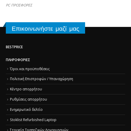
PC ΠΡΟΣΦΟΡΕΣ
Επικοινωνήστε μαζί μας
BESTPRICE
ΠΛΗΡΟΦΟΡΊΕΣ
Όροι και προϋποθέσεις
Πολιτική Επιστροφών / Υπαναχώρηση
Κέντρο απορρήτου
Ρυθμίσεις απορρήτου
Ενημερωτικό δελτίο
Stoklist Refurbished Laptop
Στοιχεία Τραπεζικών Λογαριασμών