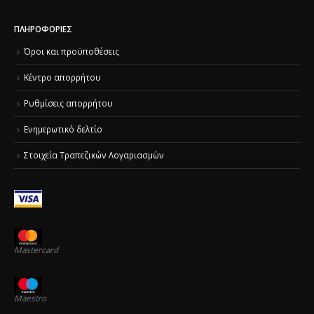
ΠΛΗΡΟΦΟΡΊΕΣ
Όροι και προϋποθέσεις
Κέντρο απορρήτου
Ρυθμίσεις απορρήτου
Ενημερωτικό δελτίο
Στοιχεία Τραπεζικών Λογαριασμών
Mastercard
Maestro